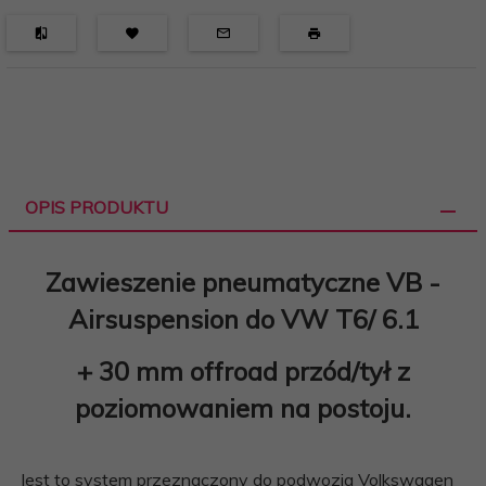
OPIS PRODUKTU
Zawieszenie pneumatyczne VB -
Airsuspension do
VW T6/ 6.1
+ 30 mm offroad przód/tył z
poziomowaniem na postoju.
Jest to system przeznaczony do podwozia Volkswagen