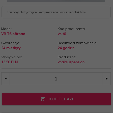
Zasoby dotyczące bezpieczeństwa i produktów
Model:
Kod producenta:
VB T6 offroad
vb t6
Gwarancja:
Realizacja zamówienia:
24 miesięcy
24 godzin
Wysyłka od:
Producent:
13.50 PLN
vbairsuspension
KUP TERAZ!