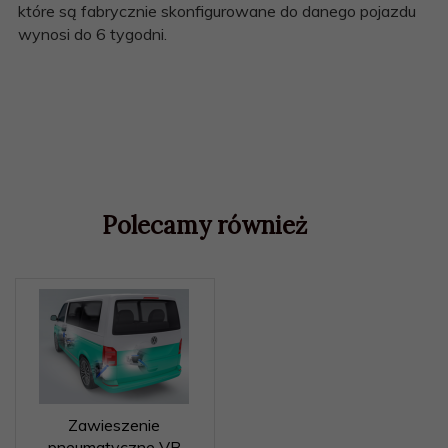
które są fabrycznie skonfigurowane do danego pojazdu
wynosi do 6 tygodni.
Polecamy również
Zawieszenie
pneumatyczne VB