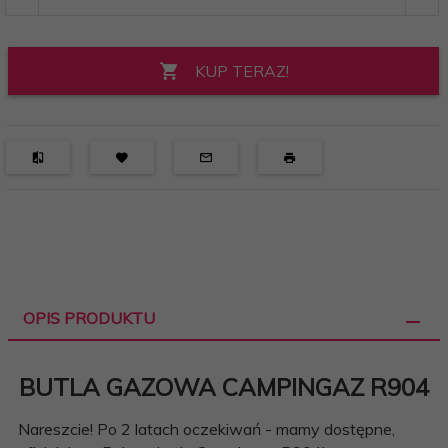
KUP TERAZ!
OPIS PRODUKTU
BUTLA GAZOWA CAMPINGAZ R904
Nareszcie! Po 2 latach oczekiwań - mamy dostępne,