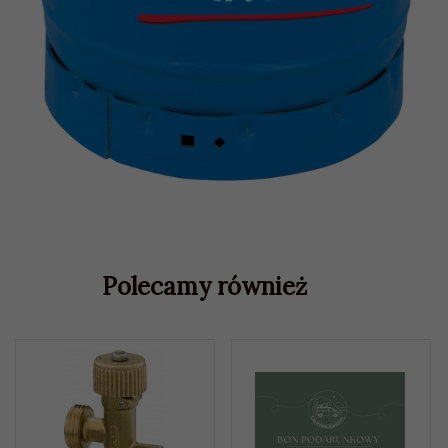
Polecamy również