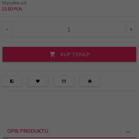
Wysyłka od:
13.50 PLN
KUP TERAZ!
OPIS PRODUKTU