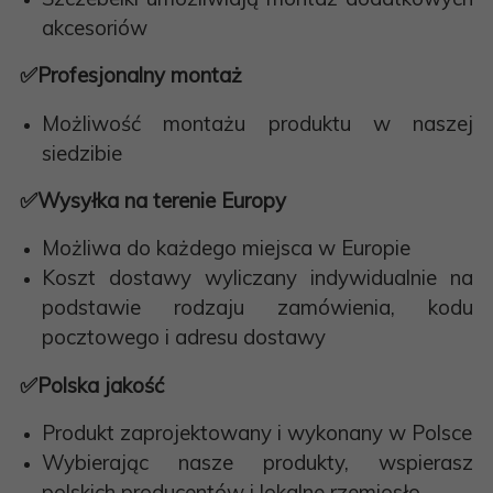
akcesoriów
✅
Profesjonalny montaż
Możliwość montażu produktu w naszej
siedzibie
✅
Wysyłka na terenie Europy
Możliwa do każdego miejsca w Europie
Koszt dostawy wyliczany indywidualnie na
podstawie rodzaju zamówienia, kodu
pocztowego i adresu dostawy
✅
Polska jakość
Produkt zaprojektowany i wykonany w Polsce
Wybierając nasze produkty, wspierasz
polskich producentów i lokalne rzemiosło