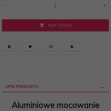
KUP TERAZ!
OPIS PRODUKTU
Aluminiowe mocowanie