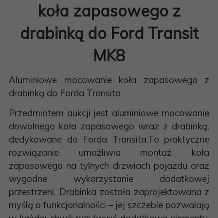
koła zapasowego z
drabinką do Ford Transit
MK8
Aluminiowe mocowanie koła zapasowego z
drabinką do Forda Transita
Przedmiotem aukcji jest aluminiowe mocowanie
dowolnego koła zapasowego wraz z drabinką,
dedykowane do Forda Transita.To praktyczne
rozwiązanie umożliwia montaż koła
zapasowego na tylnych drzwiach pojazdu oraz
wygodne wykorzystanie dodatkowej
przestrzeni. Drabinka została zaprojektowana z
myślą o funkcjonalności – jej szczeble pozwalają
w każdej chwili przykręcić dodatkowe elementy,