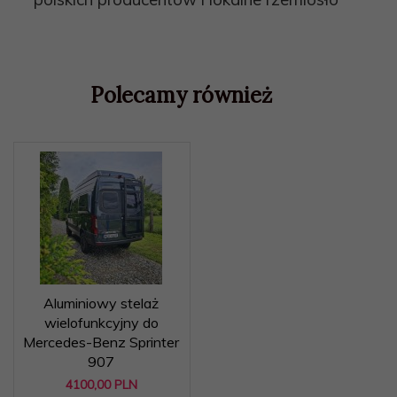
Polecamy również
Aluminiowy stelaż
wielofunkcyjny do
Mercedes-Benz Sprinter
907
4100,
00
PLN